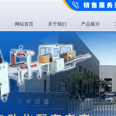
网站首页
关于我们
产品展示