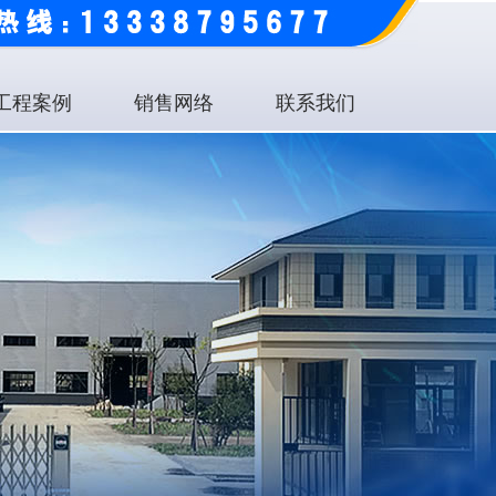
工程案例
销售网络
联系我们