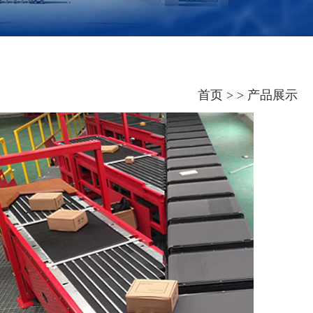
首页 > > 产品展示